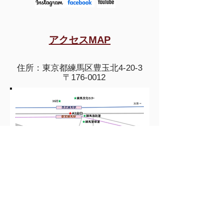
アクセスMAP
住所：東京都練馬区豊玉北4-20-3
〒​176-0012