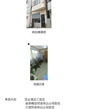
本社/事業所
​宮城工場
事業内容 貴金属加工製造
健康機器関連商品企画製造
介護関連商品企画製造