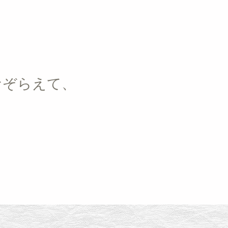
なぞらえて、