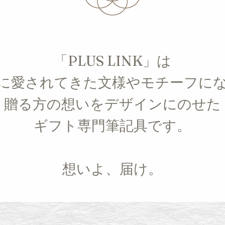
「PLUS LINK」は
に愛されてきた文様やモチーフに
贈る方の想いをデザインにのせた
ギフト専門筆記具です。
想いよ、届け。