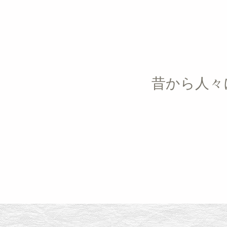
昔から人々