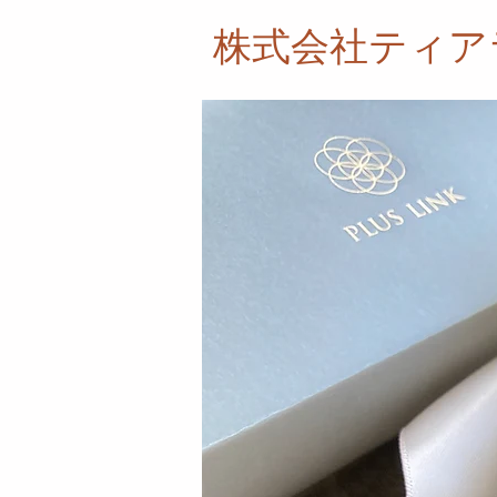
株式会社ティア