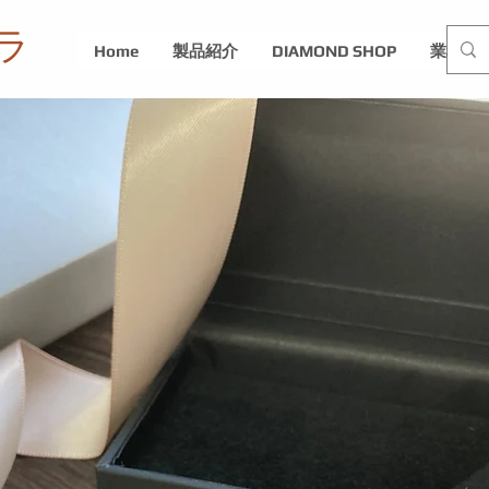
ラ
Home
製品紹介
DIAMOND SHOP
業務内