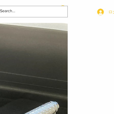
容
会社概要
お問合せ
ロ