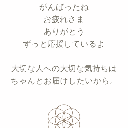
がんばったね
お疲れさま
ありがとう
ずっと応援しているよ
大切な人への大切な気持ちは
ちゃんとお届けしたいから。