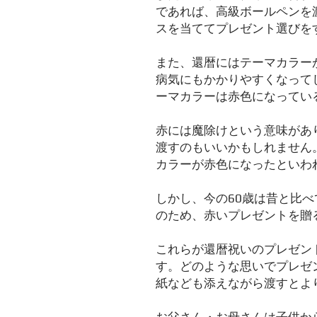
であれば、高級ボールペンを
スを当ててプレゼント選びを
また、還暦にはテーマカラー
病気にもかかりやすくなって
ーマカラーは赤色になってい
赤には魔除けという意味があ
渡すのもいいかもしれません
カラーが赤色になったといわ
しかし、今の60歳は昔と比
のため、赤いプレゼントを贈
これらが還暦祝いのプレゼン
す。どのような思いでプレゼ
紙なども添えながら渡すとよ