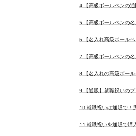
4.【高級ボールペンの
5.【高級ボールペンの
6.【名入れ高級ボール
7.【高級ボールペンの
8.【名入れの高級ボー
9.【通販】就職祝いの
10.就職祝いは通販で
11.就職祝いを通販で