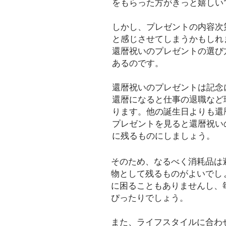
をもらった方がきっと嬉しい
しかし、プレゼントの内容次
と感じさせてしまうかもしれ
還暦祝いのプレゼントの選び
あるのです。
還暦祝いのプレゼントは記念
還暦になると仕事の退職など
ります。他の誕生日よりも還
プレゼントを見ると還暦祝い
に残るものにしましょう。
そのため、なるべく消耗品は
物として残るものがよいでし
に困ることもありませんし、
ぴったりでしょう。
また、ライフスタイルに合わ