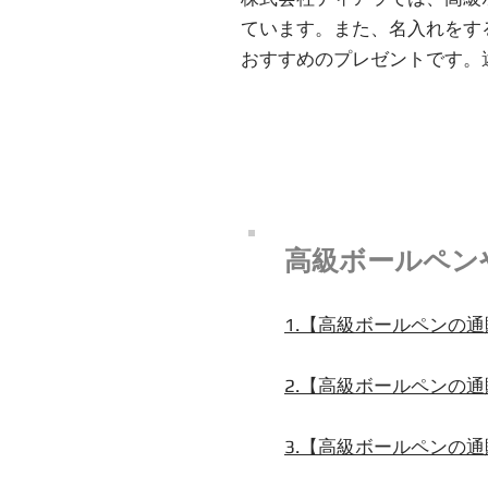
ています。また、名入れをす
おすすめのプレゼントです。
高級ボールペン
1.【高級ボールペンの
2.【高級ボールペンの
3.【高級ボールペンの