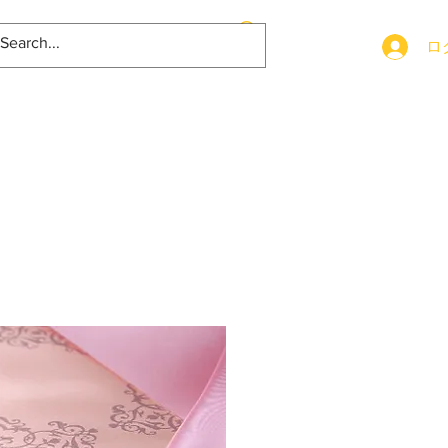
容
会社概要
お問合せ
ロ