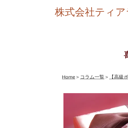
株式会社ティア
Home
＞
コラム一覧
＞
【高級