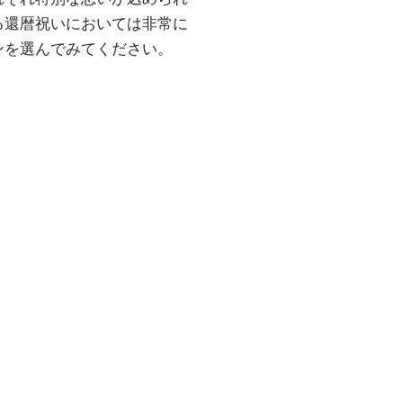
る還暦祝いにおいては非常に
ンを選んでみてください。