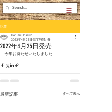
株式会社ティアラ
記事
Harumi Ohsawa
2022年4月25日
読了時間: 1分
2022年4月25日発売
今年お待たせいたしました
すべて表示
最新記事